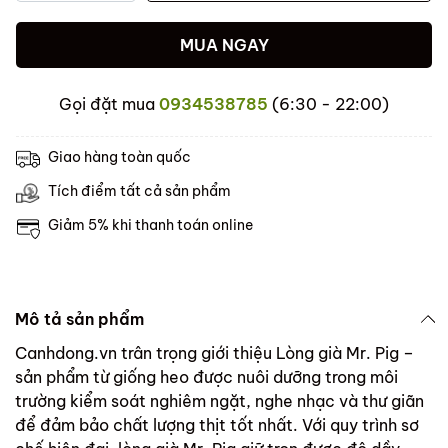
MUA NGAY
Gọi đặt mua
0934538785
(6:30 - 22:00)
Giao hàng toàn quốc
Tích điểm tất cả sản phẩm
Giảm 5% khi thanh toán online
Mô tả sản phẩm
Canhdong.vn trân trọng giới thiệu Lòng già Mr. Pig –
sản phẩm từ giống heo được nuôi dưỡng trong môi
trường kiểm soát nghiêm ngặt, nghe nhạc và thư giãn
để đảm bảo chất lượng thịt tốt nhất. Với quy trình sơ