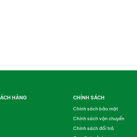
HÁCH HÀNG
CHÍNH SÁCH
Chính sách bảo mật
Chính sách vận chuyển
Chính sách đổi trả