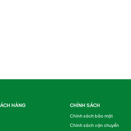
HÁCH HÀNG
CHÍNH SÁCH
Chính sách bảo mật
Chính sách vận chuyển