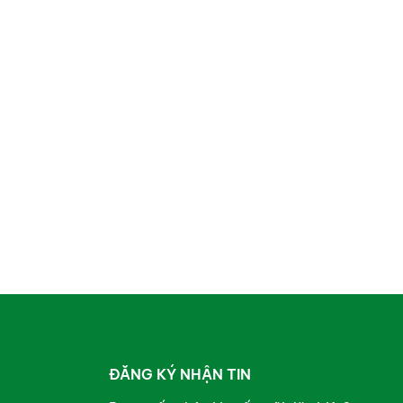
ĐĂNG KÝ NHẬN TIN