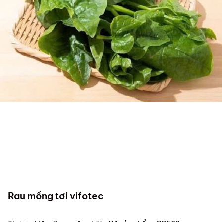
Rau mồng tơi vifotec