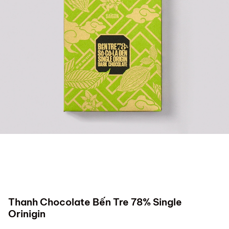
Thanh Chocolate Bến Tre 78% Single
Orinigin