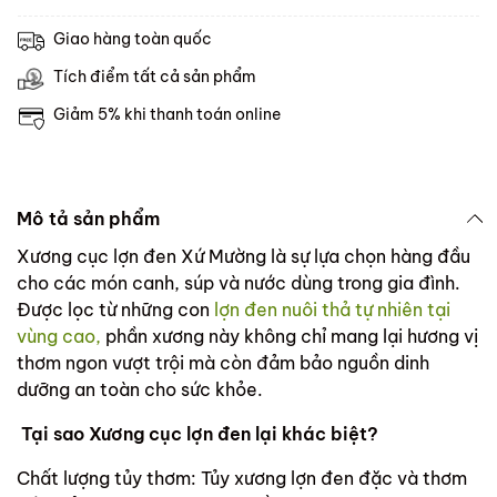
Giao hàng toàn quốc
Tích điểm tất cả sản phẩm
Giảm 5% khi thanh toán online
Mô tả sản phẩm
Xương cục lợn đen Xứ Mường là sự lựa chọn hàng đầu
cho các món canh, súp và nước dùng trong gia đình.
Được lọc từ những con
lợn đen nuôi thả tự nhiên tại
vùng cao,
phần xương này không chỉ mang lại hương vị
thơm ngon vượt trội mà còn đảm bảo nguồn dinh
dưỡng an toàn cho sức khỏe.
Tại sao Xương cục lợn đen lại khác biệt?
Chất lượng tủy thơm: Tủy xương lợn đen đặc và thơm